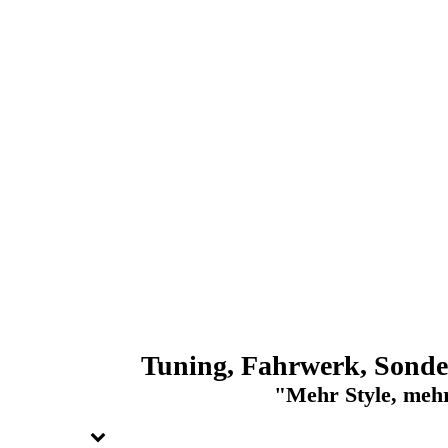
Tuning, Fahrwerk, Sonde
"Mehr Style, mehr