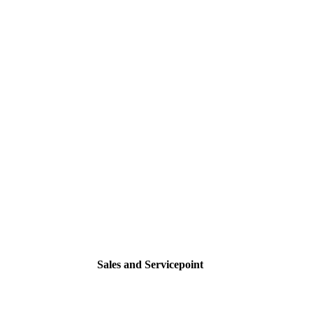
Sales and Servicepoint