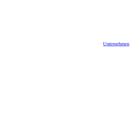
Unternehmen