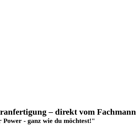
ranfertigung – direkt vom Fachmann
 Power - ganz wie du möchtest!"