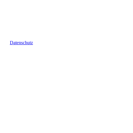
Datenschutz