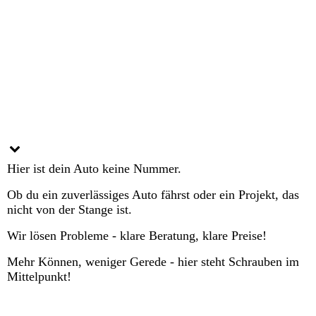
Hier ist dein Auto keine Nummer.
Ob du ein zuverlässiges Auto fährst oder ein Projekt, das
nicht von der Stange ist.
Wir lösen Probleme - klare Beratung, klare Preise!
Mehr Können, weniger Gerede - hier steht Schrauben im
Mittelpunkt!