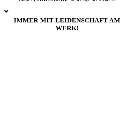
IMMER
MIT LEIDENSCHAFT
AM
WERK!